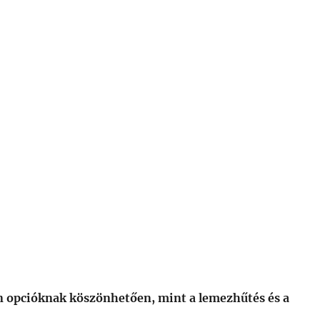
n opcióknak köszönhetően, mint a lemezhűtés és a