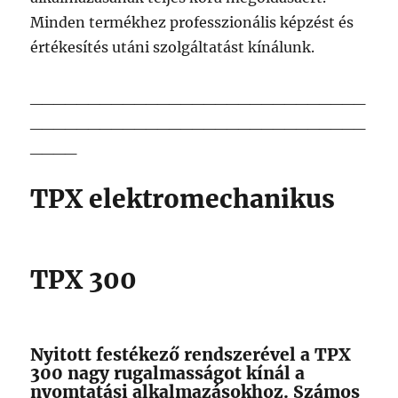
Minden termékhez professzionális képzést és
értékesítés utáni szolgáltatást kínálunk.
_____________________________
_____________________________
____
TPX elektromechanikus
TPX 300
Nyitott festékező rendszerével a TPX
300 nagy rugalmasságot kínál a
nyomtatási alkalmazásokhoz. Számos